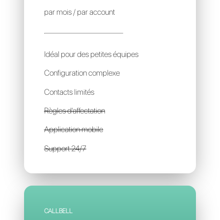
SAYSIMPLE
15€
par mois / par account
Idéal pour des petites équipes
Configuration complexe
Contacts limités