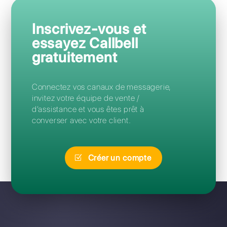
Questions Fréquentes