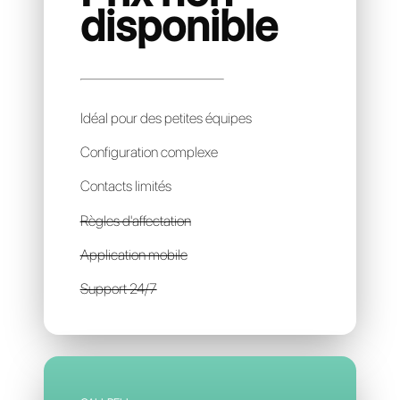
SM BOT
Prix non
disponible
Idéal pour des petites équipes
Configuration complexe