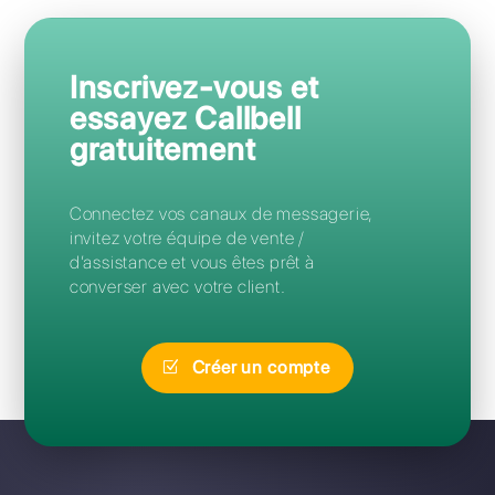
Questions Fréquentes