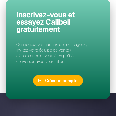
Questions Fréquentes