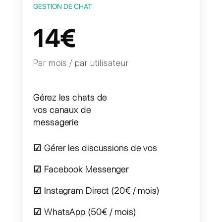
GESTION DE CHAT
14€
Par mois / par utilisateur
Gérez les chats de
vos canaux de
messagerie
☑ Gérer les discussions de vos
☑ Facebook Messenger