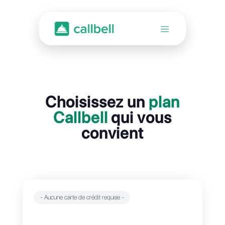
Choisissez un
plan
Callbell
qui vous
convient
- Aucune carte de crédit requise -