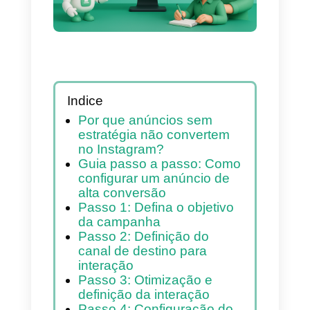
vendas
Indice
Por que anúncios sem
estratégia não convertem
no Instagram?
Guia passo a passo: Como
configurar um anúncio de
alta conversão