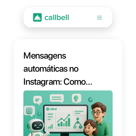
Mensagens
automáticas no
Instagram: Como
transformar
anúncios em