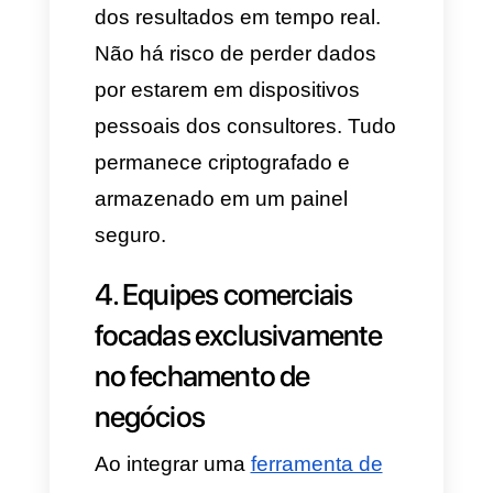
oportunidades.