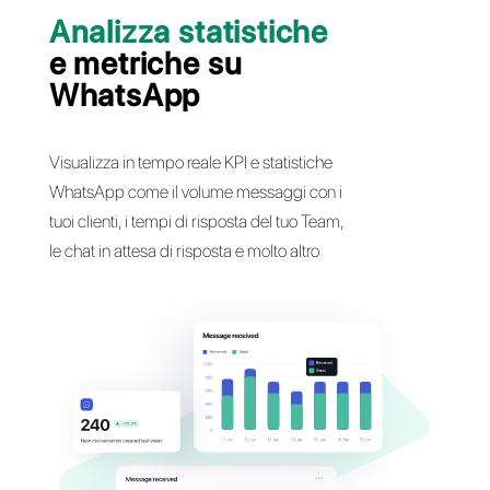
Analizza statistiche
e metriche su
WhatsApp