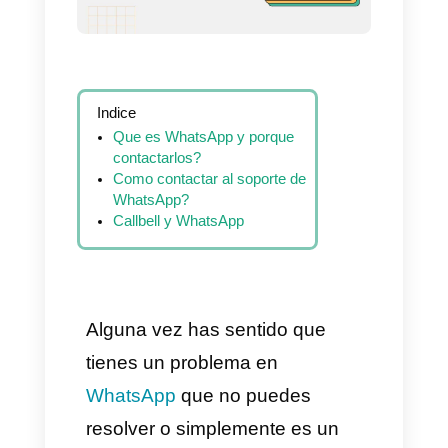
Indice
Que es WhatsApp y porque
contactarlos?
Como contactar al soporte de
WhatsApp?
Callbell y WhatsApp