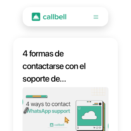
4 formas de
contactarse con el
soporte de
WhatsApp