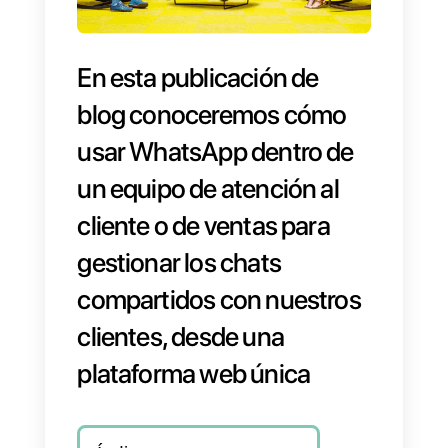
En esta publicación de
blog conoceremos cómo
usar WhatsApp dentro de
un equipo de atención al
cliente o de ventas para
gestionar los chats