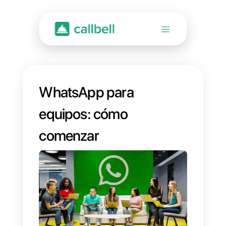
WhatsApp para
equipos: cómo
comenzar