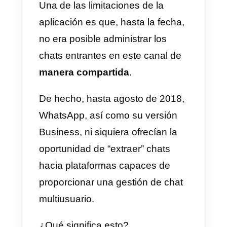
Gestión compartida de la
bandeja de entrada de