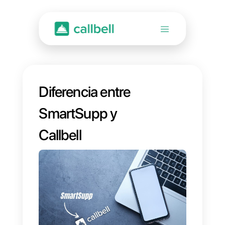
Diferencia entre
SmartSupp y
Callbell