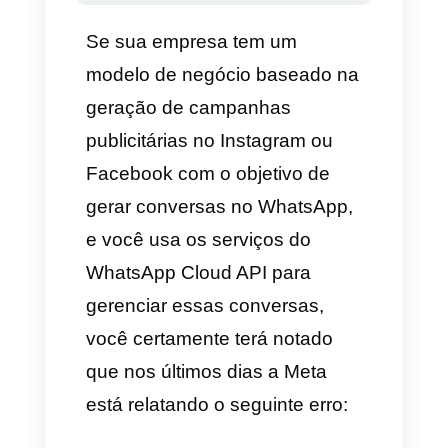
✅]
Se sua empresa tem um
modelo de negócio baseado na
geração de campanhas
publicitárias no Instagram ou
Facebook com o objetivo de
gerar conversas no WhatsApp,
e você usa os serviços do
WhatsApp Cloud API para