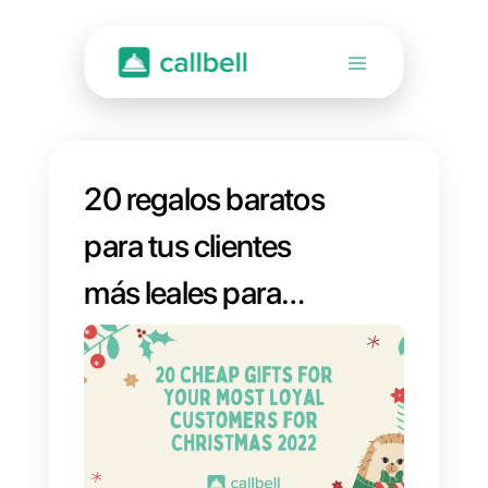
20 regalos baratos
para tus clientes
más leales para
navidad 2022