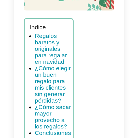
Indice
Regalos
baratos y
originales
para regalar
en navidad
¿Cómo elegir
un buen
regalo para