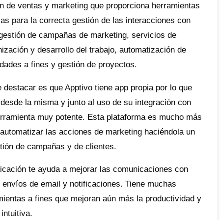
es Apptivo?