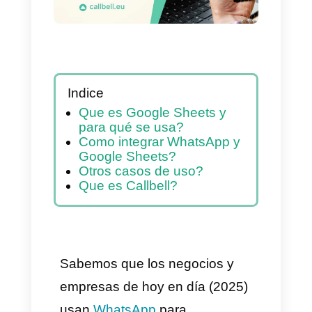
Indice
Que es Google Sheets y
para qué se usa?
Como integrar WhatsApp y
Google Sheets?
Otros casos de uso?
Que es Callbell?