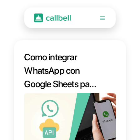
Como integrar
WhatsApp con
Google Sheets para
crear
automatizaciones