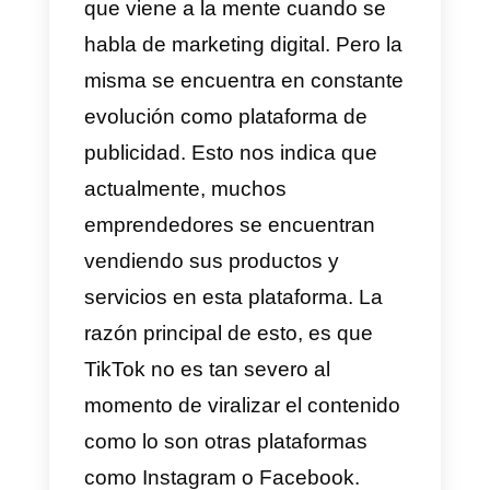
TikTok
TikTok
no es la primera app que
se ha utilizado para vender por
internet. Tampoco es la primera
que viene a la mente cuando se
habla de marketing digital. Pero l
misma se encuentra en constant
evolución como plataforma de
publicidad. Esto nos indica que
actualmente, muchos