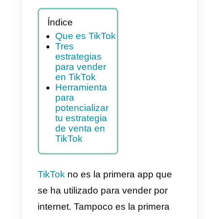
Índice
Que es TikTok
Tres
estrategias
para vender
en TikTok
Herramienta
para
potencializar
tu estrategia
de venta en