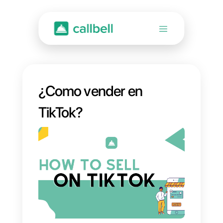
¿Como vender en
TikTok?