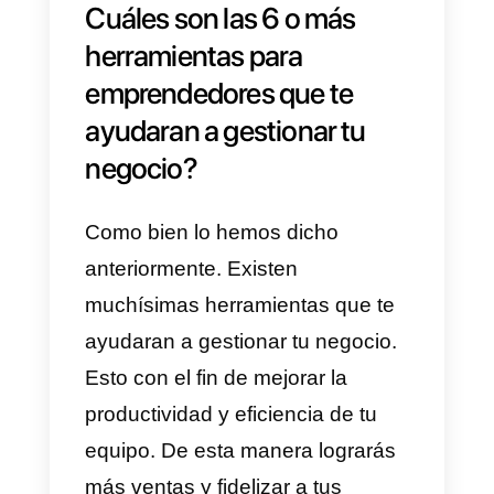
ello que a continuación te
recomendaremos algunas
herramientas para
emprendedores, +6 plataforma
para gestionar tu negocio.