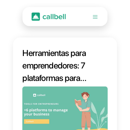
Herramientas para
emprendedores: 7
plataformas para
gestionar tu
negocio