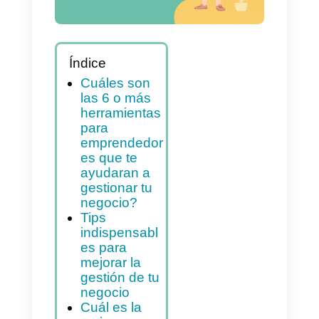
Índice
Cuáles son
las 6 o más
herramientas
para
emprendedor
es que te
ayudaran a
gestionar tu