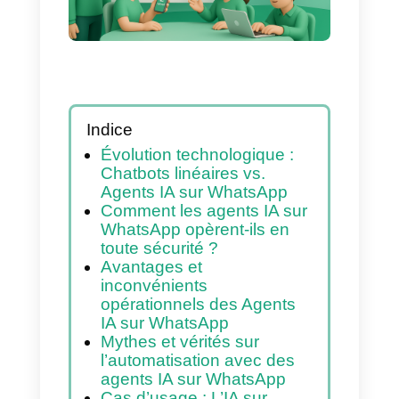
Indice
Évolution technologique :
Chatbots linéaires vs.
Agents IA sur WhatsApp
Comment les agents IA sur
WhatsApp opèrent-ils en
toute sécurité ?