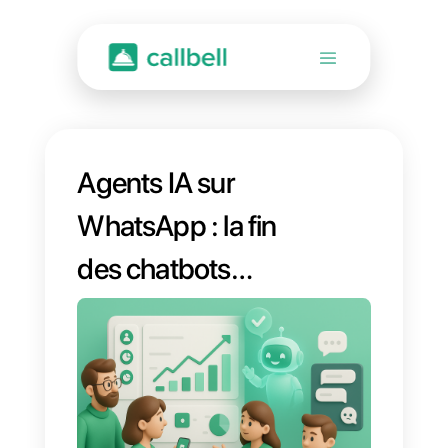
Agents IA sur
WhatsApp : la fin
des chatbots
linéaires