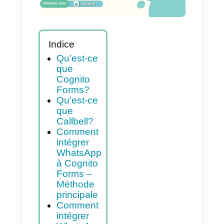
Indice
Qu’est-ce
que
Cognito
Forms?
Qu’est-ce
que
Callbell?
Comment