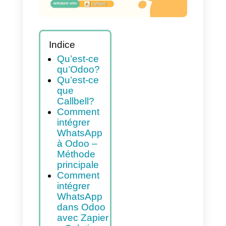
Indice
Qu’est-ce
qu’Odoo?
Qu’est-ce
que
Callbell?
Comment
intégrer
WhatsApp