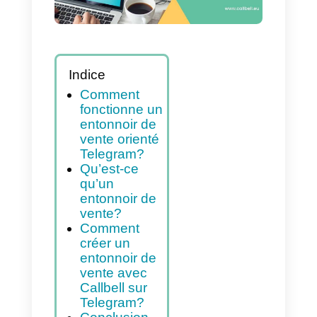
Indice
Comment
fonctionne un
entonnoir de
vente orienté
Telegram?
Qu’est-ce
qu’un
entonnoir de