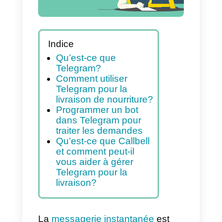
Indice
Qu’est-ce que
Telegram?
Comment utiliser
Telegram pour la
livraison de nourriture?
Programmer un bot
dans Telegram pour
traiter les demandes