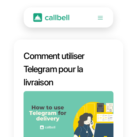
Comment utiliser
Telegram pour la
livraison