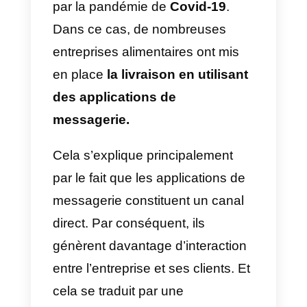
transparente sur tous vos
appareils et les fonctionnalités
supplémentaires offrent une
grande sécurité sur vos
conversations et la modération
des groupes et des
communautés.