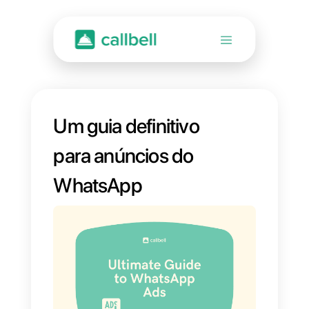
Um guia definitivo
para anúncios do
WhatsApp