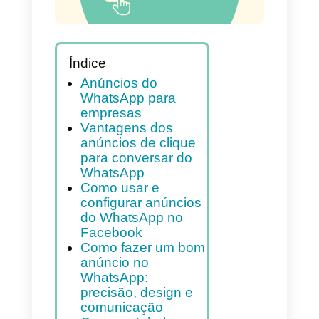
Índice
Anúncios do
WhatsApp para
empresas
Vantagens dos
anúncios de clique
para conversar do
WhatsApp
Como usar e