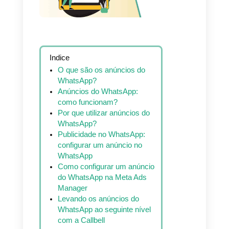
Indice
O que são os anúncios do
WhatsApp?
Anúncios do WhatsApp:
como funcionam?
Por que utilizar anúncios do
WhatsApp?
Publicidade no WhatsApp: