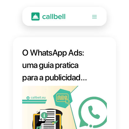
O WhatsApp Ads:
uma guia pratica
para a publicidade
no WhatsApp