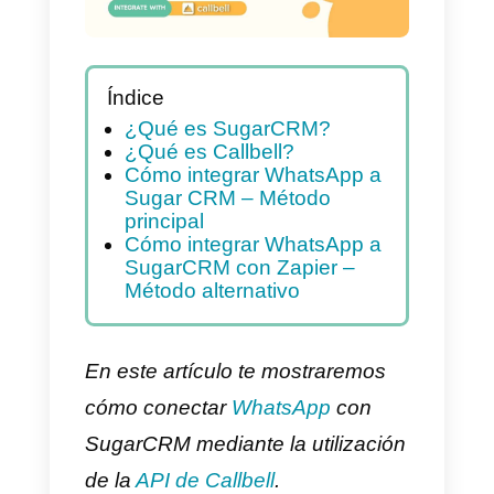
Índice
¿Qué es SugarCRM?
¿Qué es Callbell?
Cómo integrar WhatsApp a
Sugar CRM – Método
principal
Cómo integrar WhatsApp a
SugarCRM con Zapier –
Método alternativo