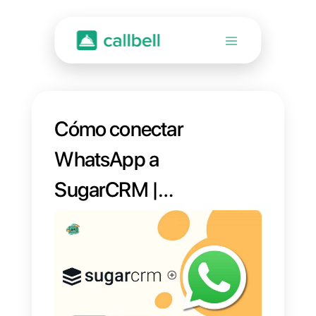
Cómo conectar
WhatsApp a
SugarCRM |
Callbell