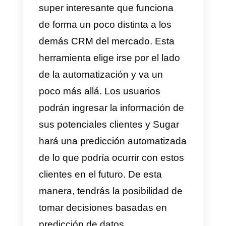
¿Qué es SugarCRM?
Sugar CRM
es una herramienta
super interesante que funciona
de forma un poco distinta a los
demás CRM del mercado. Esta
herramienta elige irse por el lado