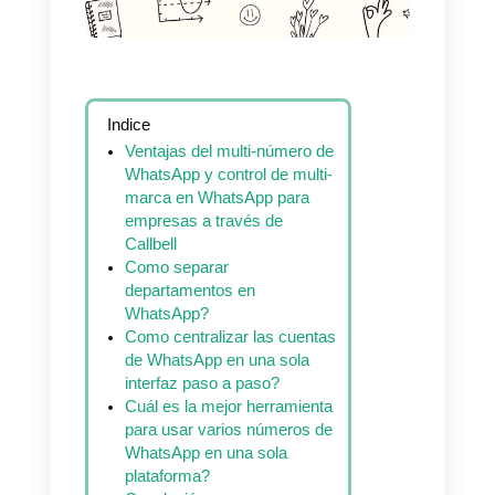
Indice
Ventajas del multi-número de
WhatsApp y control de multi-
marca en WhatsApp para
empresas a través de
Callbell
Como separar
departamentos en