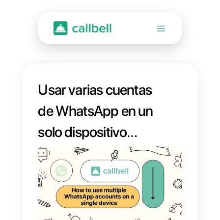
Usar varias cuentas
de WhatsApp en un
solo dispositivo
[Guía Paso a Paso
2023]