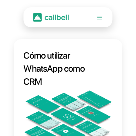
Cómo utilizar
WhatsApp como
CRM