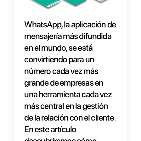
WhatsApp, la aplicación d
mensajería más difundida
en el mundo, se está
convirtiendo para un
número cada vez más
grande de empresas en