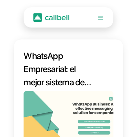
WhatsApp
Empresarial: el
mejor sistema de
mensajería
empresarial eficaz