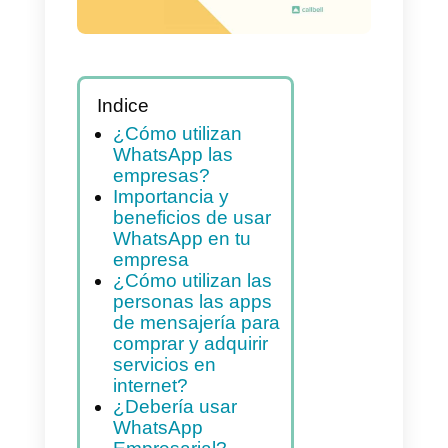
Indice
¿Cómo utilizan
WhatsApp las
empresas?
Importancia y
beneficios de usar
WhatsApp en tu
empresa
¿Cómo utilizan las