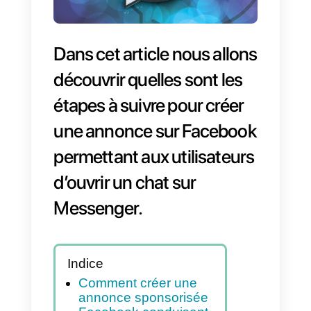
Dans cet article nous allon
découvrir quelles sont les
étapes à suivre pour créer
une annonce sur Faceboo
permettant aux utilisateur
d’ouvrir un chat sur