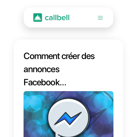
Comment créer des
annonces
Facebook
Messenger