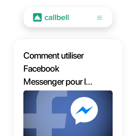
Comment utiliser
Facebook
Messenger pour le
service client