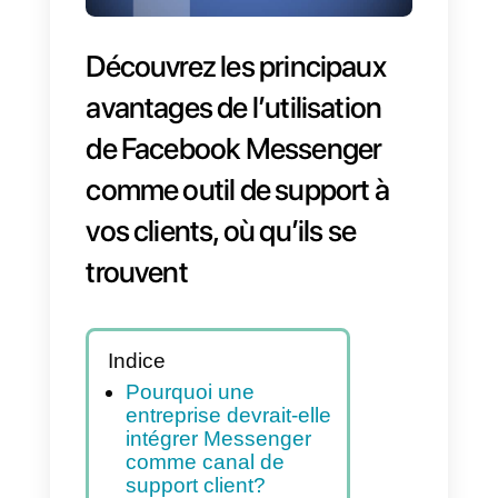
Découvrez les principaux
avantages de l’utilisation
de Facebook Messenger
comme outil de support à
vos clients, où qu’ils se
trouvent