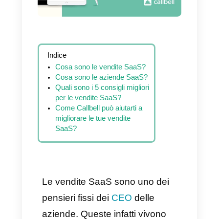
Indice
Cosa sono le vendite SaaS?
Cosa sono le aziende SaaS?
Quali sono i 5 consigli migliori
per le vendite SaaS?
Come Callbell può aiutarti a
migliorare le tue vendite
SaaS?