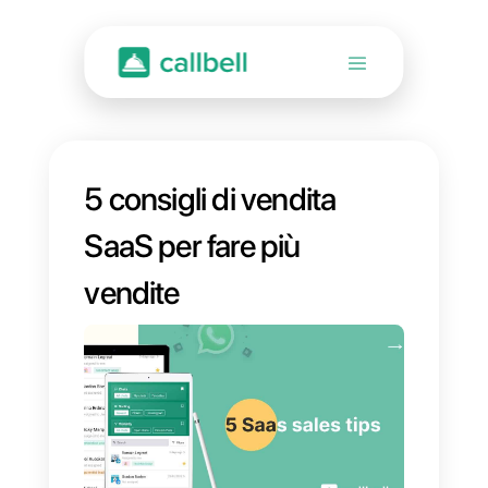
5 consigli di vendita
SaaS per fare più
vendite