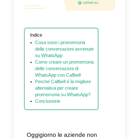
Indice
Cosa sono i promemoria
delle conversazioni avvenute
su WhatsApp
Come creare un promemoria
delle conversazioni di
WhatsApp con Callbell
Perché Callbell è la migliore