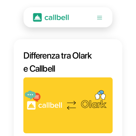
Differenza tra Olark
e Callbell