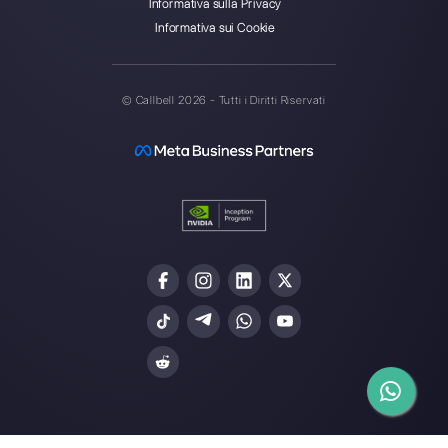
Crea un account