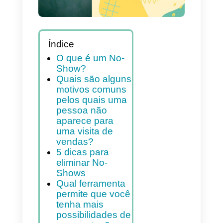
Índice
O que é um No-
Show?
Quais são alguns
motivos comuns
pelos quais uma
pessoa não
aparece para
uma visita de