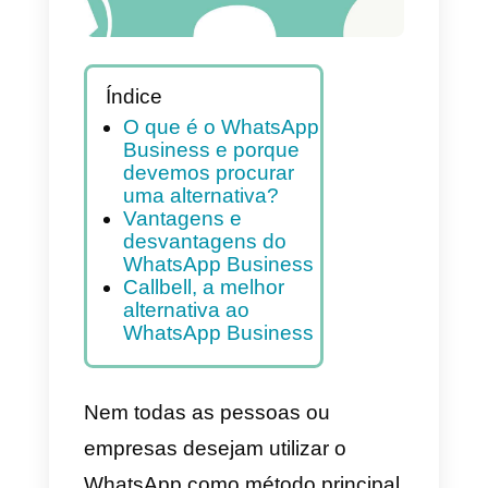
Índice
O que é o WhatsApp
Business e porque
devemos procurar
uma alternativa?
Vantagens e
desvantagens do
WhatsApp Business
Callbell, a melhor