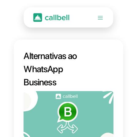
Alternativas ao
WhatsApp
Business