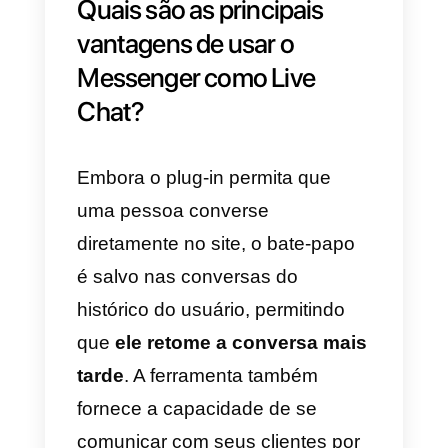
que abandonar a conversa
quando
saírem do site.
Quais são as principais