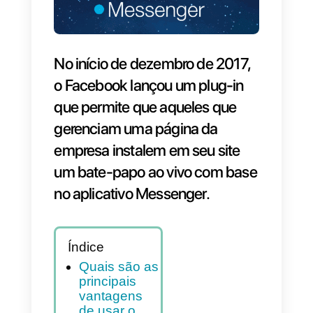
No início de dezembro de 2017,
o Facebook lançou um plug-in
que permite que aqueles que
gerenciam uma página da
empresa instalem em seu site
um bate-papo ao vivo com bas
no aplicativo Messenger.