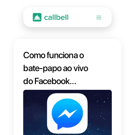
Como funciona o
bate-papo ao vivo
do Facebook
Messenger