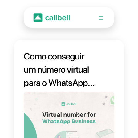
Como conseguir
um número virtual
para o WhatsApp
Business?