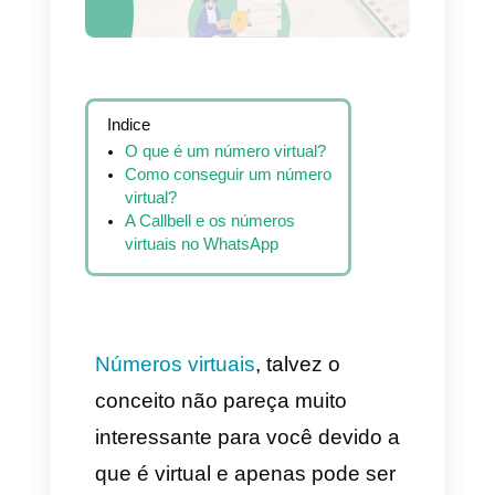
Indice
O que é um número virtual?
Como conseguir um número
virtual?
A Callbell e os números
virtuais no WhatsApp