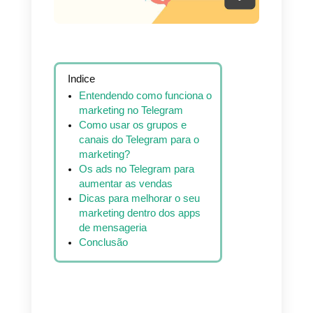
Indice
Entendendo como funciona o
marketing no Telegram
Como usar os grupos e
canais do Telegram para o
marketing?
Os ads no Telegram para
aumentar as vendas