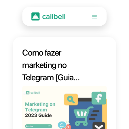
Como fazer
marketing no
Telegram [Guia
2023]