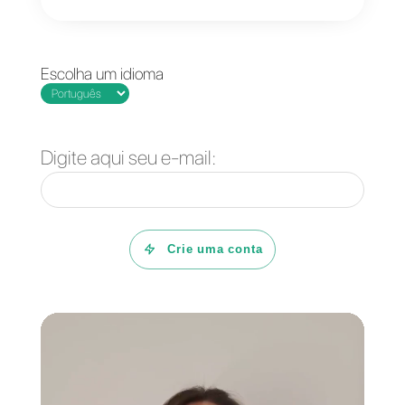
Perguntas Frequentes