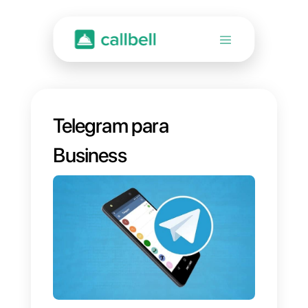
Telegram para
Business