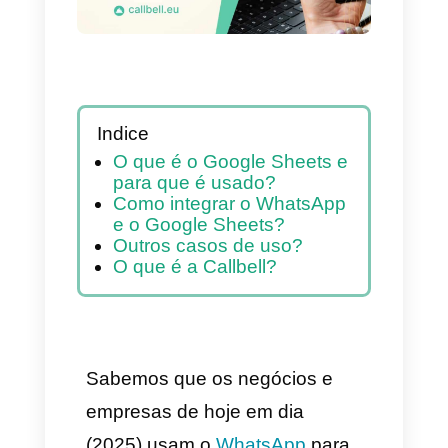
Indice
O que é o Google Sheets e
para que é usado?
Como integrar o WhatsApp
e o Google Sheets?
Outros casos de uso?
O que é a Callbell?