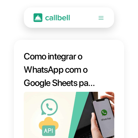
Como integrar o
WhatsApp com o
Google Sheets para
criar
automatizações