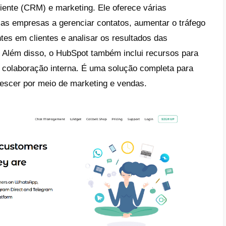
 é Hubspot?