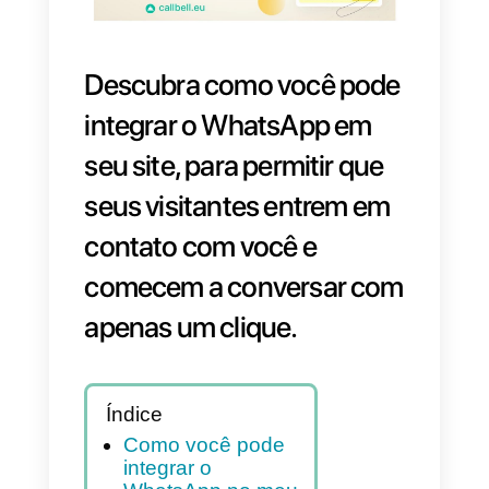
Descubra como você pod
integrar o WhatsApp em
seu site, para permitir que
seus visitantes entrem em
contato com você e
comecem a conversar co