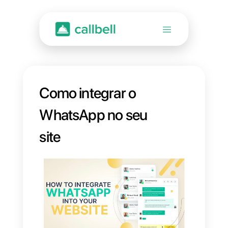
Como integrar o
WhatsApp no ​​seu
site