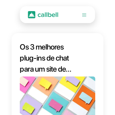
Os 3 melhores
plug-ins de chat
para um site de
ecommerce