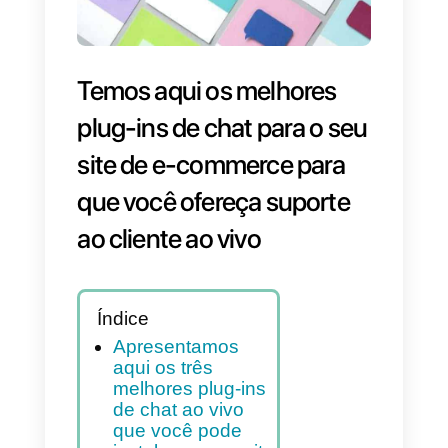
Temos aqui os melhores
plug-ins de chat para o se
site de e-commerce para
que você ofereça suporte
ao cliente ao vivo