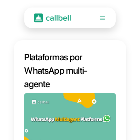
Plataformas por
WhatsApp multi-
agente