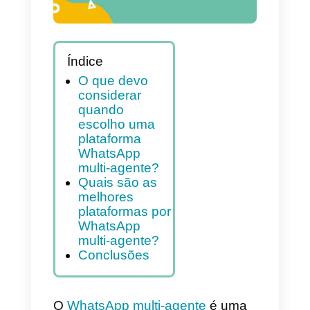
Índice
O que devo
considerar
quando
escolho uma
plataforma
WhatsApp
multi-agente?
Quais são as