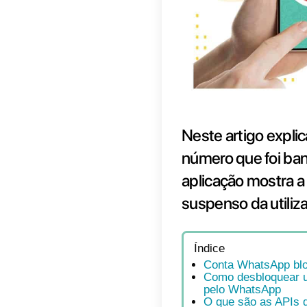
Neste