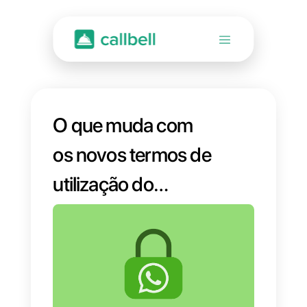
O que muda com
os novos termos de
utilização do
WhatsApp