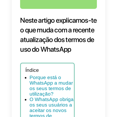
Neste artigo explicamos-t
o que muda com a recente
atualização dos termos de
uso do WhatsApp
Índice