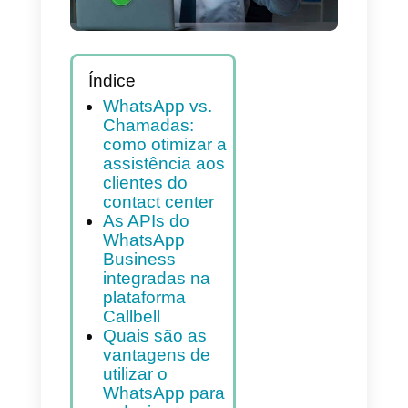
Índice
WhatsApp vs.
Chamadas:
como otimizar a
assistência aos
clientes do
contact center
As APIs do
WhatsApp