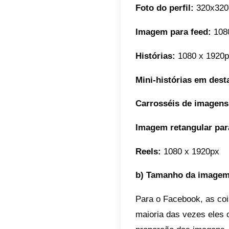
Aqui e