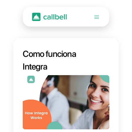
Como funciona
Integra