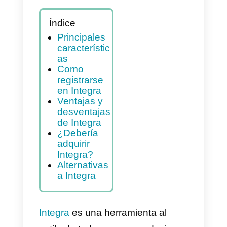
Índice
Principales
característic
as
Como
registrarse
en Integra
Ventajas y
desventajas
de Integra
¿Debería