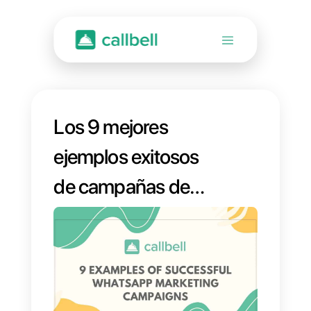
Los 9 mejores
ejemplos exitosos
de campañas de
Marketing en
WhatsApp