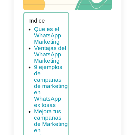
Indice
Que es el
WhatsApp
Marketing
Ventajas del
WhatsApp
Marketing
9 ejemplos
de
campañas