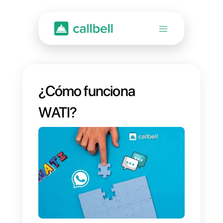
¿Cómo funciona
WATI?