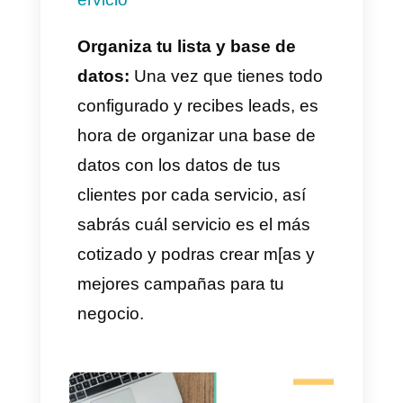
Segundo mensaje de filtro.