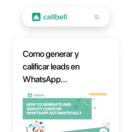
Como generar y
calificar leads en
WhatsApp
automáticamente