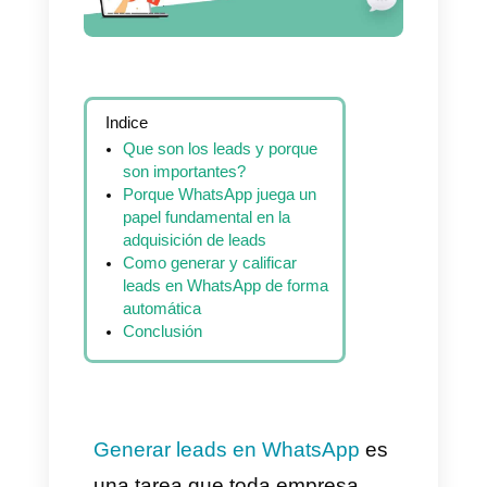
Indice
Que son los leads y porque
son importantes?
Porque WhatsApp juega un
papel fundamental en la
adquisición de leads
Como generar y calificar
leads en WhatsApp de forma